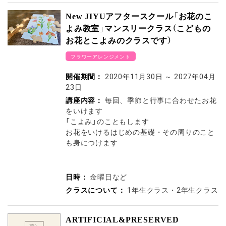
New JIYUアフタースクール「お花のこ
よみ教室」マンスリークラス（こどもの
お花とこよみのクラスです）
フラワーアレンジメント
開催期間：
2020年11月30日
～
2027年04月
23日
講座内容：
毎回、季節と行事に合わせたお花
をいけます
「こよみ」のこともします
お花をいけるはじめの基礎・その周りのこと
も身につけます
日時：
金曜日など
クラスについて：
1年生クラス・2年生クラス
ARTIFICIAL&PRESERVED