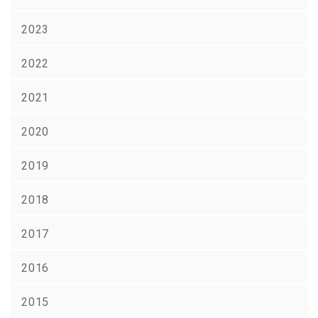
2023
2022
2021
2020
2019
2018
2017
2016
2015