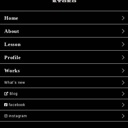
Home
About
Lesson
Profile
Works
What's new
Blog
facebook
instagram