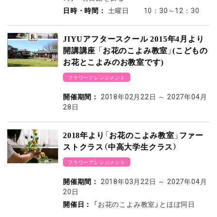
日時・時間：
土曜日 10：30～12：30
JIYUアフタースクール 2015年4月より
開講講座 「お花のこよみ教室」(こどもの
お花とこよみのお教室です)
フラワーアレンジメント
開催期間：
2018年02月22日
～
2027年04月
28日
2018年より「お花のこよみ教室」ファー
ストクラス（中高大学生クラス）
フラワーアレンジメント
開催期間：
2018年03月22日
～
2027年04月
20日
開催日：
「お花のこよみ教室」とほぼ同日