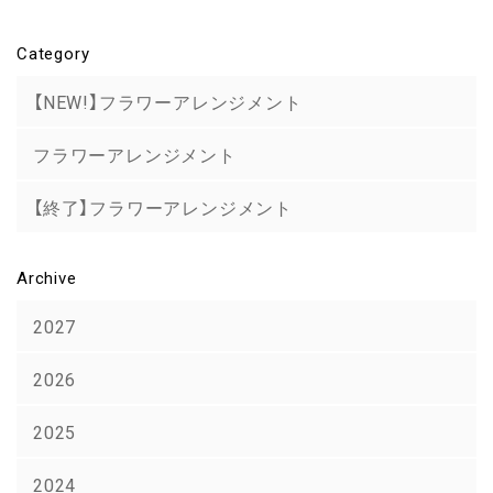
Category
【NEW!】フラワーアレンジメント
フラワーアレンジメント
【終了】フラワーアレンジメント
Archive
2027
2026
2025
2024