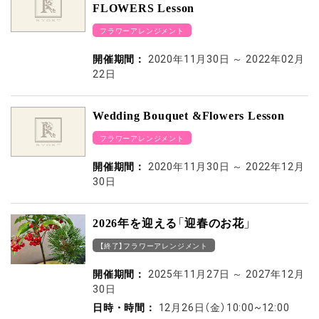
FLOWERS Lesson
フラワーアレンジメント
開催期間：
2020年11月30日
～
2022年02月
22日
Wedding Bouquet &Flowers Lesson
フラワーアレンジメント
開催期間：
2020年11月30日
～
2022年12月
30日
2026年を迎える「迎春のお花」
【終了】フラワーアレンジメント
開催期間：
2025年11月27日
～
2027年12月
30日
日時・時間：
12月26日（金）10:00~12:00