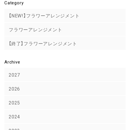
Category
【NEW!】フラワーアレンジメント
フラワーアレンジメント
【終了】フラワーアレンジメント
Archive
2027
2026
2025
2024