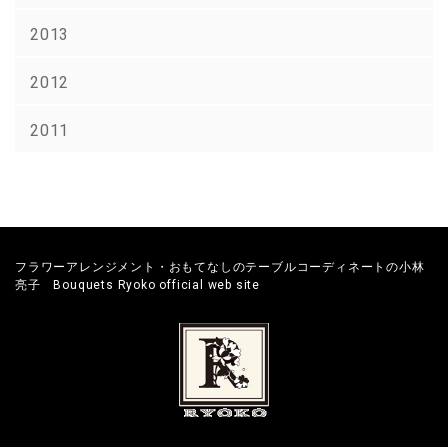
2013
2012
2011
フラワーアレンジメント・おもてなしのテーブルコーディネートの小林
亮子 Bouquets Ryoko official web site