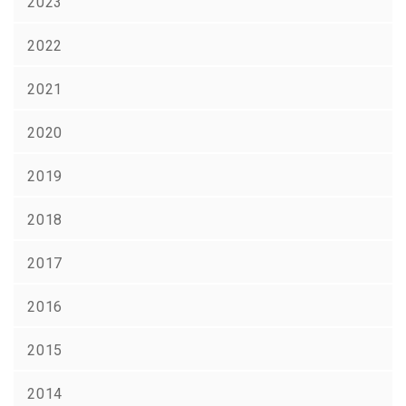
2023
2022
2021
2020
2019
2018
2017
2016
2015
2014