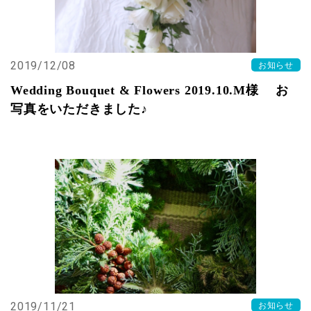
2019/12/08
お知らせ
Wedding Bouquet & Flowers 2019.10.M様 お
写真をいただきました♪
2019/11/21
お知らせ