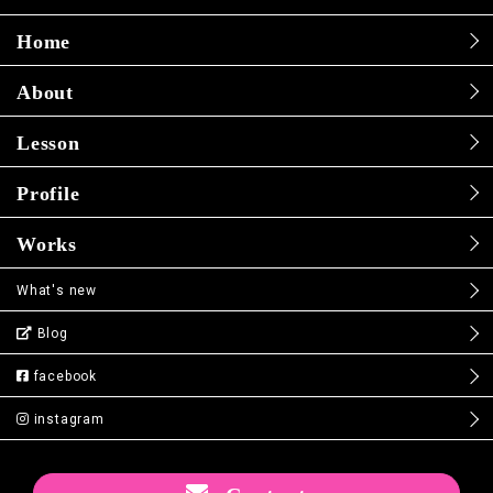
Home
About
Lesson
Profile
Works
What's new
Blog
facebook
instagram