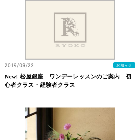
2019/08/22
お知らせ
New! 松屋銀座 ワンデーレッスンのご案内 初
心者クラス・経験者クラス