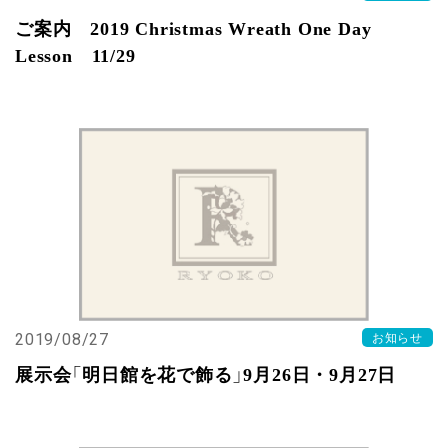
ご案内 2019 Christmas Wreath One Day
Lesson 11/29
2019/08/27
お知らせ
展示会「明日館を花で飾る」9月26日・9月27日