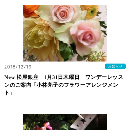
2018/12/19
お知らせ
New 松屋銀座 1月31日木曜日 ワンデーレッス
ンのご案内 「小林亮子のフラワーアレンジメン
ト」