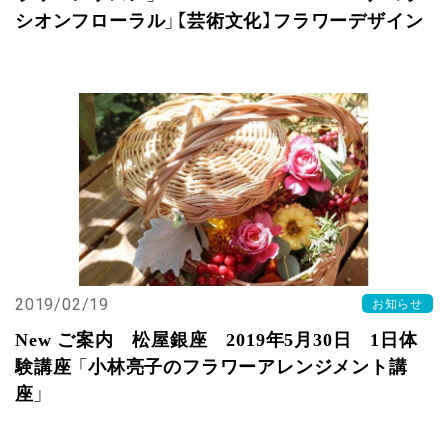
シオンフローラル」【芸術文化】フラワーデザイン
2019/02/19
お知らせ
New ご案内 松屋銀座 2019年5月30日 1日体
験講座 「小林亮子のフラワーアレンジメント講
座」