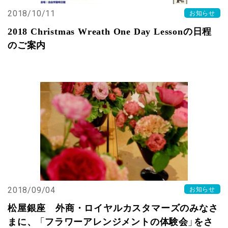
2018/10/11
お知らせ
2018 Christmas Wreath One Day Lessonの日程
のご案内
2018/09/04
お知らせ
松屋銀座 外商・ロイヤルカスタマーズのみなさ
まに、 「フラワーアレンジメントの体験会」をさ