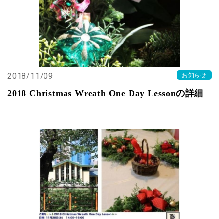
2018/11/09
お知らせ
2018 Christmas Wreath One Day Lessonの詳細