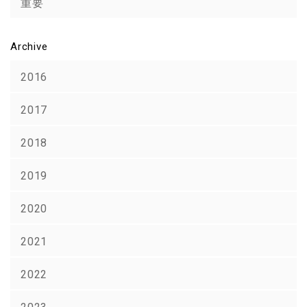
重要
Archive
2016
2017
2018
2019
2020
2021
2022
2023