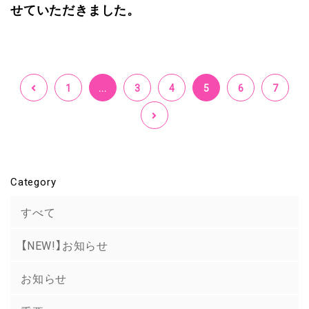
せていただきました。
1
...
3
4
5
6
7
Category
すべて
【NEW!】お知らせ
お知らせ