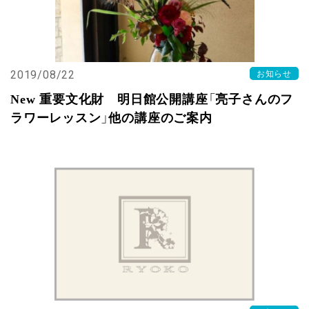
2019/08/22
お知らせ
New 重要文化財 明日館公開講座「亮子さんのフ
ラワーレッスン」他の講座のご案内